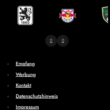
Empfang
Werbung
Kontakt
Datenschutzhinweis
Impressum