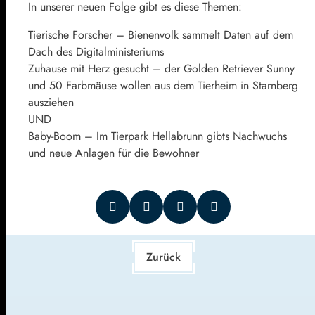
In unserer neuen Folge gibt es diese Themen:
Tierische Forscher – Bienenvolk sammelt Daten auf dem
Dach des Digitalministeriums
Zuhause mit Herz gesucht – der Golden Retriever Sunny
und 50 Farbmäuse wollen aus dem Tierheim in Starnberg
ausziehen
UND
Baby-Boom – Im Tierpark Hellabrunn gibts Nachwuchs
und neue Anlagen für die Bewohner
Zurück