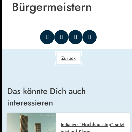
Bürgermeistern
Zurück
Das könnte Dich auch
interessieren
Initiative "Hochhausstop" setzt
jetzt auf Klage