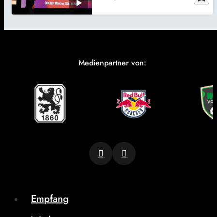
Medienpartner von:
Empfang