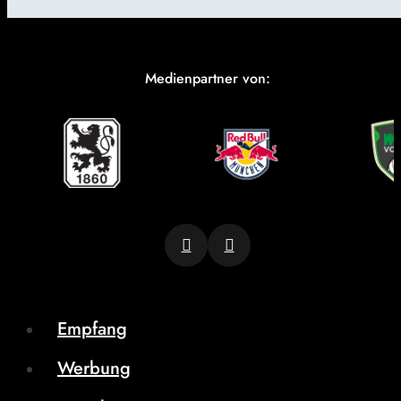
Medienpartner von:
Empfang
Werbung