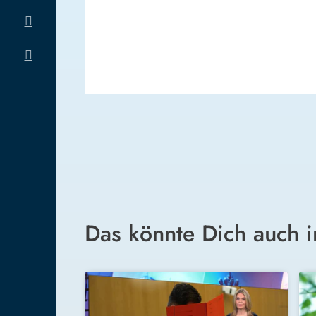
Das könnte Dich auch i