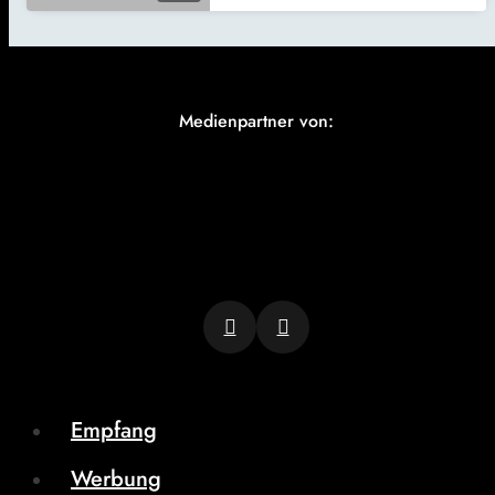
Medienpartner von:
Empfang
Werbung