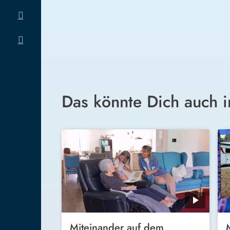
Das könnte Dich auch i
Miteinander auf dem