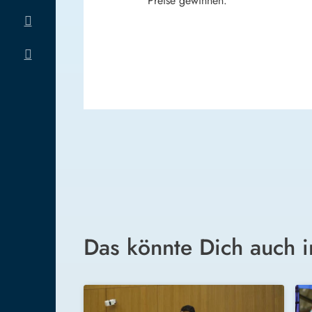
Preise gewinnen.
Das könnte Dich auch i