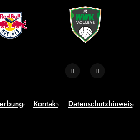
erbung
Kontakt
Datenschutzhinweis