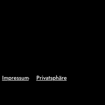
Impressum
Privatsphäre