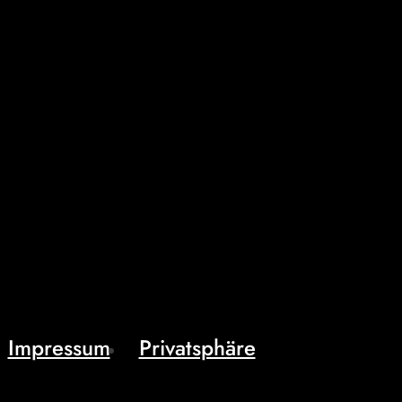
Impressum
Privatsphäre