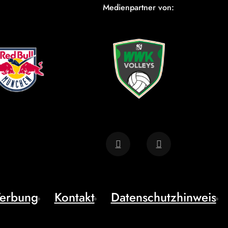
Medienpartner von:
erbung
Kontakt
Datenschutzhinweis