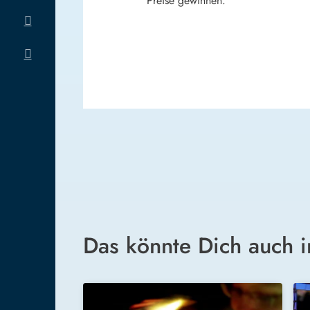
Preise gewinnen.
Das könnte Dich auch i