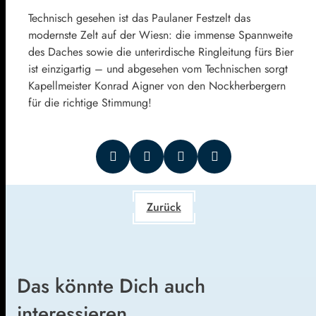
Technisch gesehen ist das Paulaner Festzelt das
modernste Zelt auf der Wiesn: die immense Spannweite
des Daches sowie die unterirdische Ringleitung fürs Bier
ist einzigartig – und abgesehen vom Technischen sorgt
Kapellmeister Konrad Aigner von den Nockherbergern
für die richtige Stimmung!
Zurück
Das könnte Dich auch
interessieren