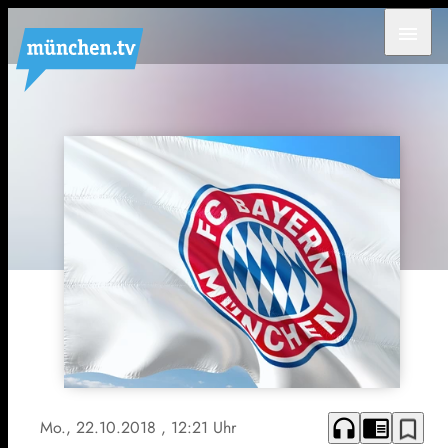
menu
headphones
chrome_reader_mode
bookmark_border
Mo., 22.10.2018
, 12:21 Uhr