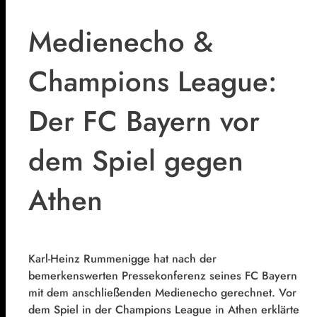
Medienecho &
Champions League:
Der FC Bayern vor
dem Spiel gegen
Athen
Karl-Heinz Rummenigge hat nach der
bemerkenswerten Pressekonferenz seines FC Bayern
mit dem anschließenden Medienecho gerechnet. Vor
dem Spiel in der Champions League in Athen erklärte