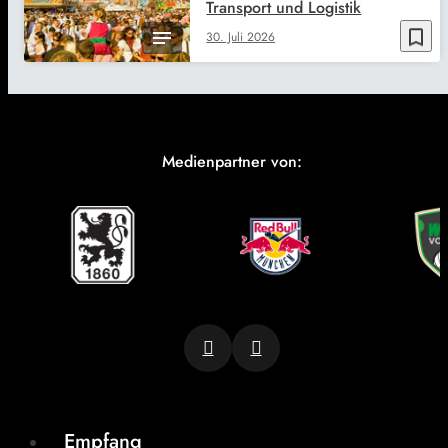
Transport und Logistik
bookmark_border
30. Juli 2026
Medienpartner von:
Empfang