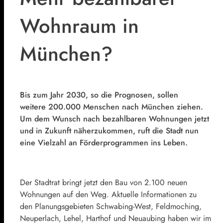
Wohnraum in
München?
Bis zum Jahr 2030, so die Prognosen, sollen
weitere 200.000 Menschen nach München ziehen.
Um dem Wunsch nach bezahlbaren Wohnungen jetzt
und in Zukunft näherzukommen, ruft die Stadt nun
eine Vielzahl an Förderprogrammen ins Leben.
Der Stadtrat bringt jetzt den Bau von 2.100 neuen
Wohnungen auf den Weg. Aktuelle Informationen zu
den Planungsgebieten Schwabing-West, Feldmoching,
Neuperlach, Lehel, Harthof und Neuaubing haben wir im