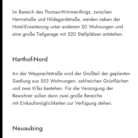
Im Bereich des Thomas-Wimmer-Rings, zwischen
Herrnstraße und Hildegardstraße, werden neben der
Hotel-Erweiterung unter anderem 20 Wohnungen und
eine große Tiefgarage mit 520 Stellplätzen entstehen.
Harthof-Nord
An der Weyprechtstraße wird der Großteil der geplanten
Siedlung aus 553 Wohnungen, zahlreichen Grünflächen
und zwei KiTas bestehen. Für die Versorgung der
Bewohner sollen dann zwei große Bereiche
mit Einkaufsmöglichkeiten zur Verfügung stehen.
Neuaubing