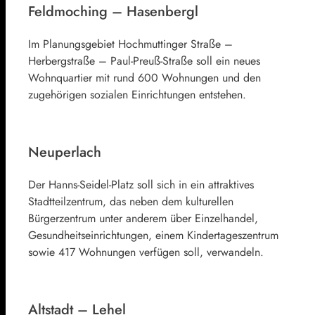
Feldmoching – Hasenbergl
Im Planungsgebiet Hochmuttinger Straße –
Herbergstraße – Paul-Preuß-Straße soll ein neues
Wohnquartier mit rund 600 Wohnungen und den
zugehörigen sozialen Einrichtungen entstehen.
Neuperlach
Der Hanns-Seidel-Platz soll sich in ein attraktives
Stadtteilzentrum, das neben dem kulturellen
Bürgerzentrum unter anderem über Einzelhandel,
Gesundheitseinrichtungen, einem Kindertageszentrum
sowie 417 Wohnungen verfügen soll, verwandeln.
Altstadt – Lehel