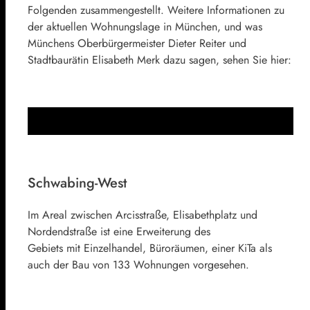
Folgenden zusammengestellt. Weitere Informationen zu
der aktuellen Wohnungslage in München, und was
Münchens Oberbürgermeister Dieter Reiter und
Stadtbaurätin Elisabeth Merk dazu sagen, sehen Sie hier:
Schwabing-West
Im Areal zwischen Arcisstraße, Elisabethplatz und
Nordendstraße ist eine Erweiterung des
Gebiets mit Einzelhandel, Büroräumen, einer KiTa als
auch der Bau von 133 Wohnungen vorgesehen.