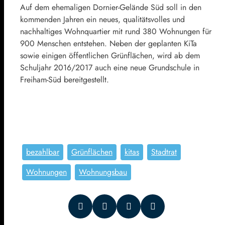
Auf dem ehemaligen Dornier-Gelände Süd soll in den
kommenden Jahren ein neues, qualitätsvolles und
nachhaltiges Wohnquartier mit rund 380 Wohnungen für
900 Menschen entstehen. Neben der geplanten KiTa
sowie einigen öffentlichen Grünflächen, wird ab dem
Schuljahr 2016/2017 auch eine neue Grundschule in
Freiham-Süd bereitgestellt.
bezahlbar
Grünflächen
kitas
Stadtrat
Wohnungen
Wohnungsbau