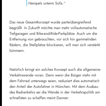
Hempels unterm Sofa.“
Das neue Gesamtkonzept wurde parteiübergreifend
begrüßt. In Zukunft möchte man mehr vollautomatische
Tiefgaragen und Bike-and-Ride-Parkplätze. Auch um die
Entfernung von gebrauchten, vor sich hin gammelnden
Rädern, die Stellplätze blockieren, will man sich verstärkt
kümmern.
Natürlich bringt ein solches Konzept auch die allgemeine
Verkehrswende voran. Denn wenn die Bürger mehr mit
dem Fahrrad unterwegs seien, reduziert dies automatisch
den Anteil der Autofahrer in München. Mit dem Ausbau
des Radverkehrs sei die Wende in der Verkehrspolitik am
schnellsten zu schaffen meint Danner: