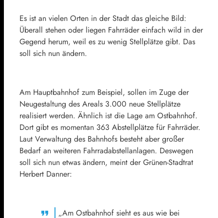
Es ist an vielen Orten in der Stadt das gleiche Bild:
Überall stehen oder liegen Fahrräder einfach wild in der
Gegend herum, weil es zu wenig Stellplätze gibt. Das
soll sich nun ändern.
Am Hauptbahnhof zum Beispiel, sollen im Zuge der
Neugestaltung des Areals 3.000 neue Stellplätze
realisiert werden. Ähnlich ist die Lage am Ostbahnhof.
Dort gibt es momentan 363 Abstellplätze für Fahrräder.
Laut Verwaltung des Bahnhofs besteht aber großer
Bedarf an weiteren Fahrradabstellanlagen. Deswegen
soll sich nun etwas ändern, meint der Grünen-Stadtrat
Herbert Danner:
„Am Ostbahnhof sieht es aus wie bei