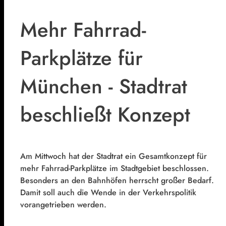
Mehr Fahrrad-
Parkplätze für
München - Stadtrat
beschließt Konzept
Am Mittwoch hat der Stadtrat ein Gesamtkonzept für
mehr Fahrrad-Parkplätze im Stadtgebiet beschlossen.
Besonders an den Bahnhöfen herrscht großer Bedarf.
Damit soll auch die Wende in der Verkehrspolitik
vorangetrieben werden.