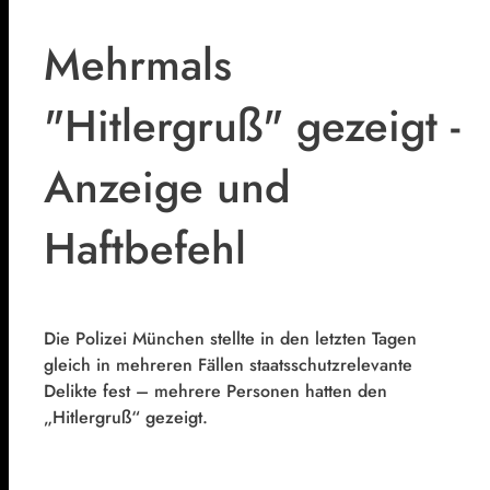
Mehrmals
"Hitlergruß" gezeigt -
Anzeige und
Haftbefehl
Die Polizei München stellte in den letzten Tagen
gleich in mehreren Fällen staatsschutzrelevante
Delikte fest – mehrere Personen hatten den
„Hitlergruß“ gezeigt.