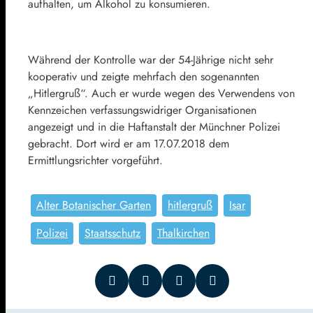
aufhalten, um Alkohol zu konsumieren.
Während der Kontrolle war der 54-Jährige nicht sehr
kooperativ und zeigte mehrfach den sogenannten
„Hitlergruß“. Auch er wurde wegen des Verwendens von
Kennzeichen verfassungswidriger Organisationen
angezeigt und in die Haftanstalt der Münchner Polizei
gebracht. Dort wird er am 17.07.2018 dem
Ermittlungsrichter vorgeführt.
Alter Botanischer Garten
hitlergruß
Isar
Polizei
Staatsschutz
Thalkirchen