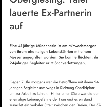
lauerte Ex-Partnerin
auf
Eine 41-Jährige Münchnerin ist am Mittwochmorgen
von ihrem ehemaligen Lebensfährten mit einem
Messer angegriffen worden. Sie konnte flüchten, ihr
24-jähriger Begleiter erlitt Stichverletzungen.
Gegen 7 Uhr morgens war die Betrofffene mit ihrem 24-
jährigen Begleiter unterwegs in Richtung Candidplatz,
um zur Arbeit zu fahren. Hinter einer Säule wartete der
ehemalige Lebensgefährte der Frau und es entstand
zunächst ein verbaler Streit zwischen den Dreien. Der 57-