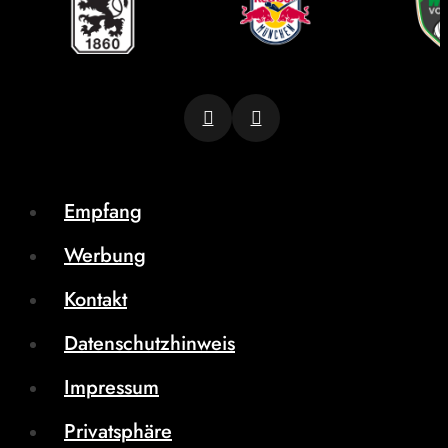
Empfang
Werbung
Kontakt
Datenschutzhinweis
Impressum
Privatsphäre