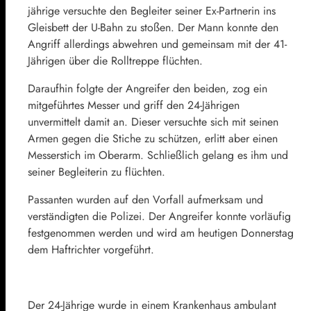
jährige versuchte den Begleiter seiner Ex-Partnerin ins
Gleisbett der U-Bahn zu stoßen. Der Mann konnte den
Angriff allerdings abwehren und gemeinsam mit der 41-
Jährigen über die Rolltreppe flüchten.
Daraufhin folgte der Angreifer den beiden, zog ein
mitgeführtes Messer und griff den 24-Jährigen
unvermittelt damit an. Dieser versuchte sich mit seinen
Armen gegen die Stiche zu schützen, erlitt aber einen
Messerstich im Oberarm. Schließlich gelang es ihm und
seiner Begleiterin zu flüchten.
Passanten wurden auf den Vorfall aufmerksam und
verständigten die Polizei. Der Angreifer konnte vorläufig
festgenommen werden und wird am heutigen Donnerstag
dem Haftrichter vorgeführt.
Der 24-Jährige wurde in einem Krankenhaus ambulant