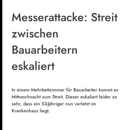
Messerattacke: Streit
zwischen
Bauarbeitern
eskaliert
In einem Mehrbettzimmer für Bauarbeiter kommt es
Mittwochnacht zum Streit. Dieser eskaliert leider so
sehr, dass ein 53-Jähriger nun verletzt im
Krankenhaus liegt.