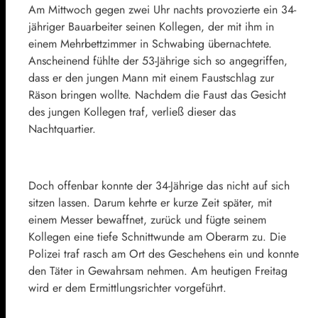
Am Mittwoch gegen zwei Uhr nachts provozierte ein 34-
jähriger Bauarbeiter seinen Kollegen, der mit ihm in
einem Mehrbettzimmer in Schwabing übernachtete.
Anscheinend fühlte der 53-Jährige sich so angegriffen,
dass er den jungen Mann mit einem Faustschlag zur
Räson bringen wollte. Nachdem die Faust das Gesicht
des jungen Kollegen traf, verließ dieser das
Nachtquartier.
Doch offenbar konnte der 34-Jährige das nicht auf sich
sitzen lassen. Darum kehrte er kurze Zeit später, mit
einem Messer bewaffnet, zurück und fügte seinem
Kollegen eine tiefe Schnittwunde am Oberarm zu. Die
Polizei traf rasch am Ort des Geschehens ein und konnte
den Täter in Gewahrsam nehmen. Am heutigen Freitag
wird er dem Ermittlungsrichter vorgeführt.