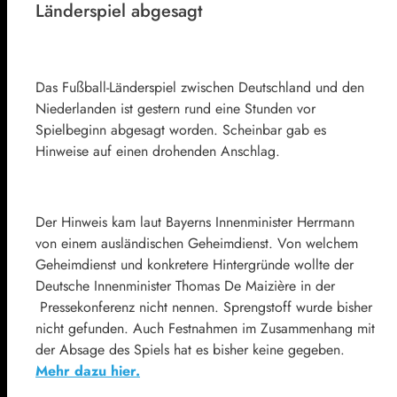
Länderspiel abgesagt
Das Fußball-Länderspiel zwischen Deutschland und den
Niederlanden ist gestern rund eine Stunden vor
Spielbeginn abgesagt worden. Scheinbar gab es
Hinweise auf einen drohenden Anschlag.
Der Hinweis kam laut Bayerns Innenminister Herrmann
von einem ausländischen Geheimdienst. Von welchem
Geheimdienst und konkretere Hintergründe wollte der
Deutsche Innenminister Thomas De Maizière in der
Pressekonferenz nicht nennen. Sprengstoff wurde bisher
nicht gefunden. Auch Festnahmen im Zusammenhang mit
der Absage des Spiels hat es bisher keine gegeben.
Mehr dazu hier.