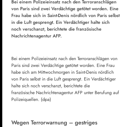
Bei einem Polizeieinsatz nach den Terroranschlägen
von Paris sind zwei Verdächtige getötet worden. Eine
Frau habe sich in Saint-Denis nördlich von Paris selbst
in die Luft gesprengt. Ein Verdächtiger halte sich
noch verschanzt, berichtete die französische
Nachrichtenagentur AFP.
Bei einem Polizeieinsatz nach den Terroranschlägen von
Paris sind zwei Verdächtige getötet worden. Eine Frau
habe sich am Mittwochmorgen in Saint-Denis nördlich
von Paris selbst in die Luft gesprengt. Ein Verdächtiger
halte sich noch verschanzt, berichtete die
französische Nachrichtenagentur AFP unter Berufung auf
Polizeiquellen. (dpa)
Wegen Terrorwarnung – gestriges