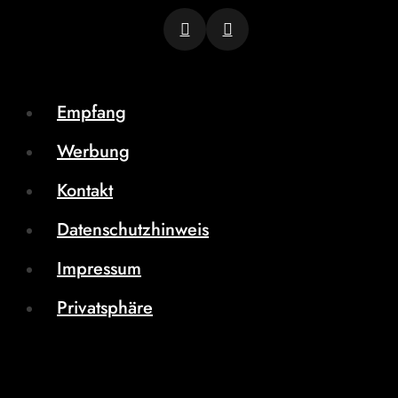
Empfang
Werbung
Kontakt
Datenschutzhinweis
Impressum
Privatsphäre