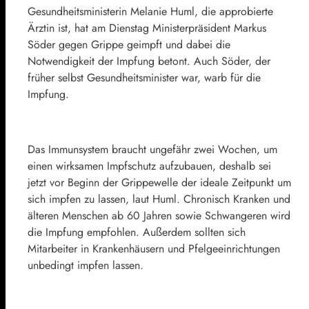
Gesundheitsministerin Melanie Huml, die approbierte
Ärztin ist, hat am Dienstag Ministerpräsident Markus
Söder gegen Grippe geimpft und dabei die
Notwendigkeit der Impfung betont. Auch Söder, der
früher selbst Gesundheitsminister war, warb für die
Impfung.
Das Immunsystem braucht ungefähr zwei Wochen, um
einen wirksamen Impfschutz aufzubauen, deshalb sei
jetzt vor Beginn der Grippewelle der ideale Zeitpunkt um
sich impfen zu lassen, laut Huml. Chronisch Kranken und
älteren Menschen ab 60 Jahren sowie Schwangeren wird
die Impfung empfohlen. Außerdem sollten sich
Mitarbeiter in Krankenhäusern und Pfelgeeinrichtungen
unbedingt impfen lassen.