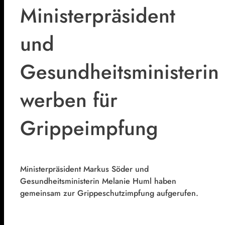
Ministerpräsident
und
Gesundheitsministerin
werben für
Grippeimpfung
Ministerpräsident Markus Söder und
Gesundheitsministerin Melanie Huml haben
gemeinsam zur Grippeschutzimpfung aufgerufen.