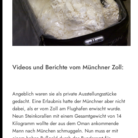
Videos und Berichte vom Münchner Zoll:
Angeblich waren sie als private Ausstellungsstücke
gedacht. Eine Erlaubnis hatte der Münchner aber nicht
dabei, als er vom Zoll am Flughafen erwischt wurde.
Neun Steinkorallen mit einem Gesamtgewicht von 14
Kilogramm wollte der aus dem Oman ankommende
Mann nach München schmuggeln. Nun muss er mit