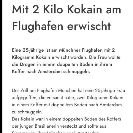
Mit 2 Kilo Kokain am
Flughafen erwischt
Eine 25-Jährige ist am Münchner Flughafen mit 2
Kilogramm Kokain erwischt worden. Die Frau wollte
die Drogen in einem doppelten Boden in ihrem
Koffer nach Amsterdam schmuggeln.
Der Zoll am Flughafen München hat eine 25-jährige Frau
aufgegriffen, die versucht hatte, zwei Kilogramm Kokain
in einem Koffer mit doppeltem Boden nach Amsterdam
zu schmuggeln.
Das Kokain war in einem doppelten Boden des Koffers
der jungen Brasilianerin versteckt und sollte aus