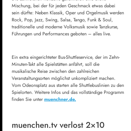
Mischung, bei der für jeden Geschmack etwas dabei
sein dürfte: Neben Klassik, Oper und Orgelmusik werden
Rock, Pop, Jazz, Swing, Salsa, Tango, Funk & Soul,
traditionelle und moderne Volksmusik sowie Tanzkurse,
Führungen und Performances geboten – alles live.
Ein extra eingerichteter Bus-Shuttleservice, der im Zehn-
Minuten-Takt alle Spielstätten anfährt, soll die
musikalische Reise zwischen den zahlreichen
Veranstaltungsorten möglichst unkompliziert machen.
Vom Odeonsplatz aus starten alle Shuttlebuslinien zu den
Spielorten. Weitere Infos und das vollständige Programm
finden Sie unter
muenchner.de.
muenchen.tv verlost 2×10