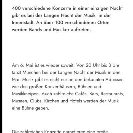
400 verschiedene Konzerte in einer einzigen Nacht
gibt es bei der Langen Nacht der Musik in der
Innenstadt. An über 100 verschiedenen Orten
werden Bands und Musiker auftreten.
Am 6. Mai ist es wieder soweit: Von 20 Uhr bis 3 Uhr
tanzt München bei der Langen Nacht der Musik in den
Mai. Musik gibt es nicht nur an den bekannten Adressen
wie den großen Konzerthäusern, Bühnen und
Musikkneipen. Auch zahlreiche Cafés, Bars, Restaurants,
Museen, Clubs, Kirchen und Hotels werden der Musik
eine Bühne geben.
Die zahlreichen Konzerte garantieren eine breite