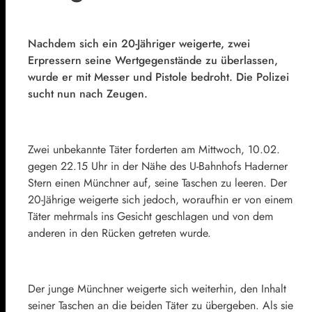
Nachdem sich ein 20-Jähriger weigerte, zwei
Erpressern seine Wertgegenstände zu überlassen,
wurde er mit Messer und Pistole bedroht. Die Polizei
sucht nun nach Zeugen.
Zwei unbekannte Täter forderten am Mittwoch, 10.02.
gegen 22.15 Uhr in der Nähe des U-Bahnhofs Haderner
Stern einen Münchner auf, seine Taschen zu leeren. Der
20-Jährige weigerte sich jedoch, woraufhin er von einem
Täter mehrmals ins Gesicht geschlagen und von dem
anderen in den Rücken getreten wurde.
Der junge Münchner weigerte sich weiterhin, den Inhalt
seiner Taschen an die beiden Täter zu übergeben. Als sie