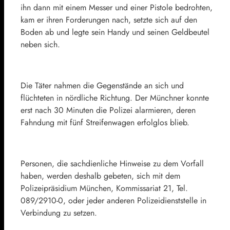
ihn dann mit einem Messer und einer Pistole bedrohten,
kam er ihren Forderungen nach, setzte sich auf den
Boden ab und legte sein Handy und seinen Geldbeutel
neben sich.
Die Täter nahmen die Gegenstände an sich und
flüchteten in nördliche Richtung. Der Münchner konnte
erst nach 30 Minuten die Polizei alarmieren, deren
Fahndung mit fünf Streifenwagen erfolglos blieb.
Personen, die sachdienliche Hinweise zu dem Vorfall
haben, werden deshalb gebeten, sich mit dem
Polizeipräsidium München, Kommissariat 21, Tel.
089/2910-0, oder jeder anderen Polizeidienststelle in
Verbindung zu setzen.