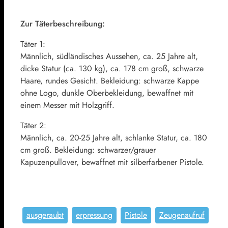
Zur Täterbeschreibung:
Täter 1:
Männlich, südländisches Aussehen, ca. 25 Jahre alt,
dicke Statur (ca. 130 kg), ca. 178 cm groß, schwarze
Haare, rundes Gesicht. Bekleidung: schwarze Kappe
ohne Logo, dunkle Oberbekleidung, bewaffnet mit
einem Messer mit Holzgriff.
Täter 2:
Männlich, ca. 20-25 Jahre alt, schlanke Statur, ca. 180
cm groß. Bekleidung: schwarzer/grauer
Kapuzenpullover, bewaffnet mit silberfarbener Pistole.
ausgeraubt
erpressung
Pistole
Zeugenaufruf