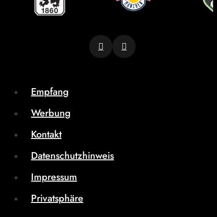
Empfang
Werbung
Kontakt
Datenschutzhinweis
Impressum
Privatsphäre