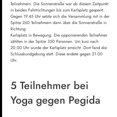
Teilnehmern. Die Sonnenstraße war ab diesem Zeitpunkt
in beiden Fahrtrichtungen bis zum Karlsplatz gesperrt.
Gegen 19.45 Uhr setzte sich die Versammlung mit in der
Spitze 260 Teilnehmern dann über die Sonnenstraße in
Richtung
Karlsplatz in Bewegung. Die opponierenden Teilnehmer
zählten in der Spitze 350 Personen. Um kurz nach
20.00 Uhr wurde der Karlsplatz erreicht. Dort fand die
Schlusskundgebung statt. Diese endete gegen 21.00
Uhr.
5 Teilnehmer bei
Yoga gegen Pegida