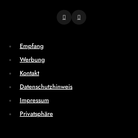
Empfang
Werbung
Kontakt
Datenschutzhinweis
Impressum
Privatsphäre