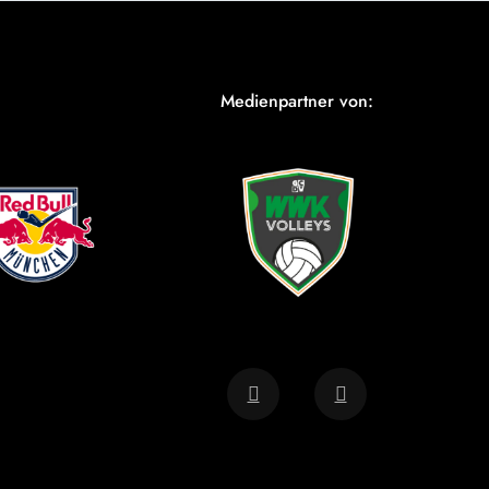
Medienpartner von: