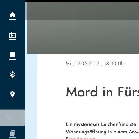
Mi., 17.05.2017
, 13:30 Uhr
Mord in Für
Ein mysteriöser Leichenfund stel
Wohnungsöffnung in einem Anwese