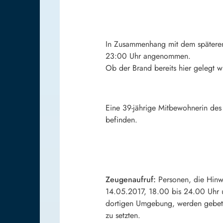
In Zusammenhang mit dem späteren 
23:00 Uhr angenommen.
Ob der Brand bereits hier gelegt w
Eine 39-jährige Mitbewohnerin des 
befinden.
Zeugenaufruf:
Personen, die Hinw
14.05.2017, 18.00 bis 24.00 Uhr
dortigen Umgebung, werden gebete
zu setzten.