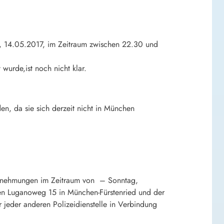
g, 14.05.2017, im Zeitraum zwischen 22.30 und
wurde,ist noch nicht klar.
en, da sie sich derzeit nicht in München
hrnehmungen im Zeitraum von – Sonntag,
n Luganoweg 15 in München-Fürstenried und der
eder anderen Polizeidienstelle in Verbindung