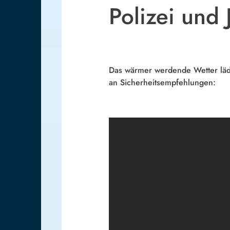
Polizei und 
Das wärmer werdende Wetter lädt
an Sicherheitsempfehlungen: