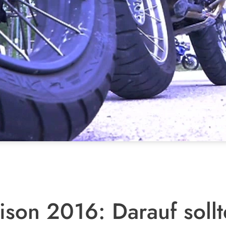
son 2016: Darauf sollt