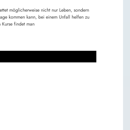
ettet möglicherweise nicht nur Leben, sondern
 Lage kommen kann, bei einem Unfall helfen zu
n Kurse findet man