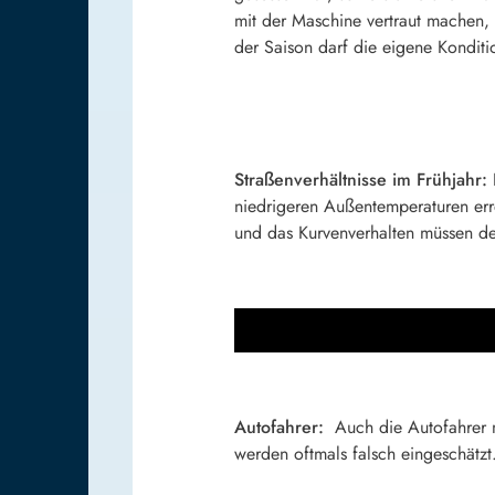
mit der Maschine vertraut machen,
der Saison darf die eigene Konditi
Straßenverhältnisse im Frühjahr:
niedrigeren Außentemperaturen erre
und das Kurvenverhalten müssen de
Autofahrer:
Auch die Autofahrer 
werden oftmals falsch eingeschätz