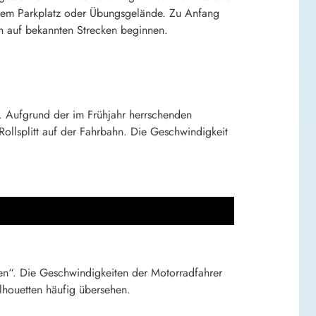
inem Parkplatz oder Übungsgelände. Zu Anfang
n auf bekannten Strecken beginnen. 
e. Aufgrund der im Frühjahr herrschenden
Rollsplitt auf der Fahrbahn. Die Geschwindigkeit
en“. Die Geschwindigkeiten der Motorradfahrer
lhouetten häufig übersehen.