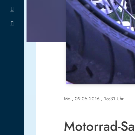
Mo., 09.05.2016
, 15:31 Uhr
Motorrad-Sai