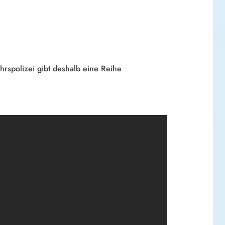
rspolizei gibt deshalb eine Reihe