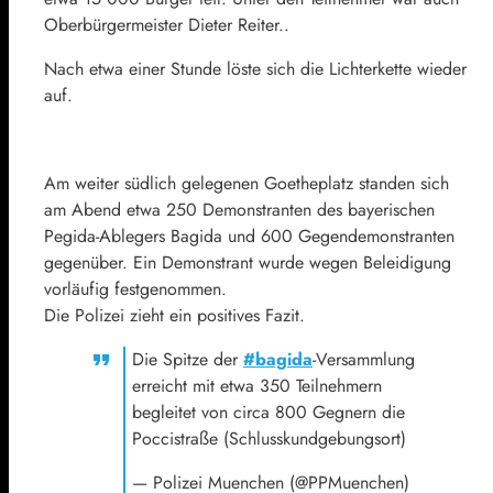
Oberbürgermeister Dieter Reiter..
Nach etwa einer Stunde löste sich die Lichterkette wieder
auf.
Am weiter südlich gelegenen Goetheplatz standen sich
am Abend etwa 250 Demonstranten des bayerischen
Pegida-
Ablegers Bagida und 600 Gegendemonstranten
gegenüber. Ein Demonstrant wurde wegen Beleidigung
vorläufig festgenommen.
Die Polizei zieht ein positives Fazit.
Die Spitze der
#bagida
-Versammlung
erreicht mit etwa 350 Teilnehmern
begleitet von circa 800 Gegnern die
Poccistraße (Schlusskundgebungsort)
— Polizei Muenchen (@PPMuenchen)