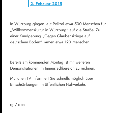
2. Februar 2015
In Würzburg gingen laut Polizei etwa 500 Menschen für
„Willkommenskultur in Würzburg“ auf die Straße. Zu
einer Kundgebung „Gegen Glaubenskriege auf
deutschem Boden“ kamen etwa 120 Menschen.
Bereits am kommenden Montag ist mit weiteren
Demonstrationen im Innenstadtbereich zu rechnen.
München TV informiert Sie schnellstmöglich über
Einschränkungen im öffentlichen Nahverkehr.
rg / dpa