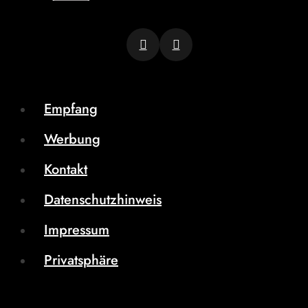
Empfang
Werbung
Kontakt
Datenschutzhinweis
Impressum
Privatsphäre