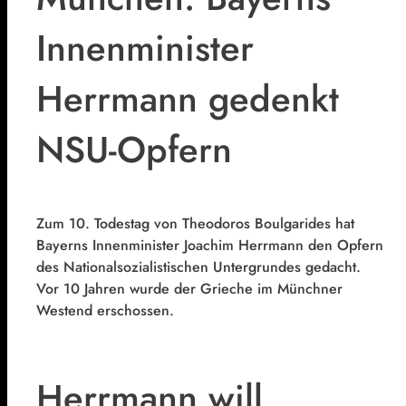
Innenminister
Herrmann gedenkt
NSU-Opfern
Z
um 10. Todestag von Theodoros Boulgarides hat
Bayerns Innenminister Joachim Herrmann den Opfern
des Nationalsozialistischen Untergrundes gedacht.
Vor 10 Jahren wurde der Grieche im Münchner
Westend erschossen.
Herrmann will