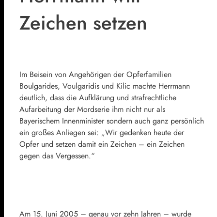
Zeichen setzen
Im Beisein von Angehörigen der Opferfamilien
Boulgarides, Voulgaridis und Kilic machte Herrmann
deutlich, dass die Aufklärung und strafrechtliche
Aufarbeitung der Mordserie ihm nicht nur als
Bayerischem Innenminister sondern auch ganz persönlich
ein großes Anliegen sei: „Wir gedenken heute der
Opfer und setzen damit ein Zeichen – ein Zeichen
gegen das Vergessen.“
Am 15. Juni 2005 – genau vor zehn Jahren – wurde