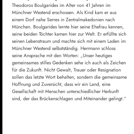
Theodoros Boulgarides im Alter von 41 Jahren im
Münchner Westend erschossen. Als Kind kam er aus
einem Dorf nahe Serres in Zentralmakedonien nach
München. Boulgarides lernte hier seine Ehefrau kennen,
seine beiden Töchter kamen hier zur Welt. Er erfüllte sich
seinen Lebenstraum und machte sich mit einem Laden im
Münchner Westend selbstständig. Herrmann schloss
seine Ansprache mit den Worten: „Unser heutiges
gemeinsames stilles Gedenken sehe ich auch als Zeichen
für die Zukunft. Nicht Gewalt, Trauer oder Resignation
sollen das letzte Wort behalten, sondern die gemeinsame
Hoffnung und Zuversicht, dass wir ein Land, eine
Gesellschaft mit Menschen unterschiedlicher Herkunft
sind, der das Brückenschlagen und Miteinander gelingt.“