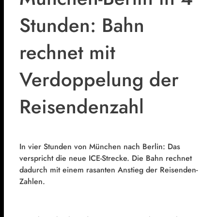
Stunden: Bahn
rechnet mit
Verdoppelung der
Reisendenzahl
In vier Stunden von München nach Berlin: Das
verspricht die neue ICE-Strecke. Die Bahn rechnet
dadurch mit einem rasanten Anstieg der Reisenden-
Zahlen.