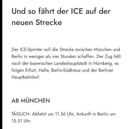
Und so fährt der ICE auf der
neuen Strecke
Der ICE-Sprinter soll die Strecke zwischen München und
Berlin in weniger als vier Stunden schaffen. Der Zug hält
nach der bayerischen Landeshauptstadt in Nürnberg, es
folgen Erfurt, Halle, Berlin-Südkreuz und der Berliner
Hauptbahnhof.
AB MÜNCHEN
TÄGLICH: Abfahrt um 11.56 Uhr, Ankunft in Berlin um
15.51 Uhr.