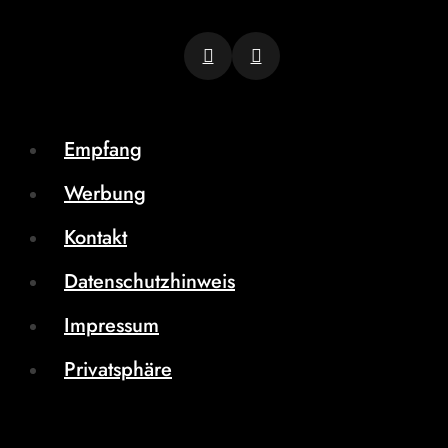
Empfang
Werbung
Kontakt
Datenschutzhinweis
Impressum
Privatsphäre