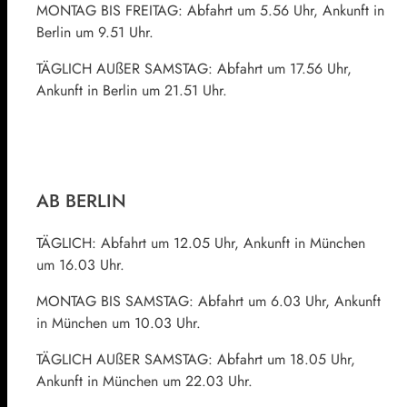
MONTAG BIS FREITAG: Abfahrt um 5.56 Uhr, Ankunft in
Berlin um 9.51 Uhr.
TÄGLICH AUßER SAMSTAG: Abfahrt um 17.56 Uhr,
Ankunft in Berlin um 21.51 Uhr.
AB BERLIN
TÄGLICH: Abfahrt um 12.05 Uhr, Ankunft in München
um 16.03 Uhr.
MONTAG BIS SAMSTAG: Abfahrt um 6.03 Uhr, Ankunft
in München um 10.03 Uhr.
TÄGLICH AUßER SAMSTAG: Abfahrt um 18.05 Uhr,
Ankunft in München um 22.03 Uhr.