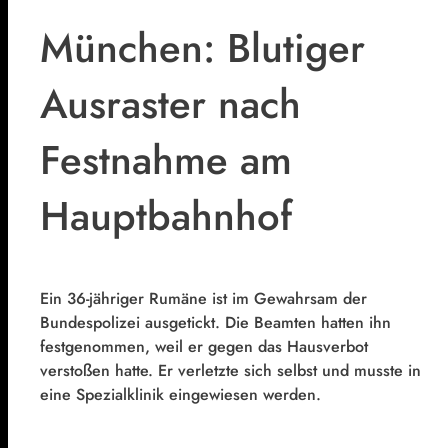
München: Blutiger
Ausraster nach
Festnahme am
Hauptbahnhof
Ein 36-jähriger Rumäne ist im Gewahrsam der
Bundespolizei ausgetickt. Die Beamten hatten ihn
festgenommen, weil er gegen das Hausverbot
verstoßen hatte. Er verletzte sich selbst und musste in
eine Spezialklinik eingewiesen werden.