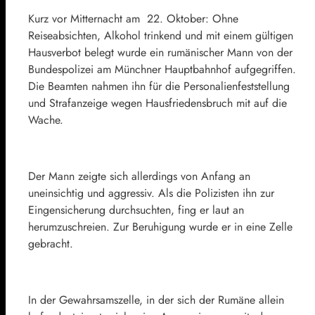
Kurz vor Mitternacht am 22. Oktober: Ohne
Reiseabsichten, Alkohol trinkend und mit einem gültigen
Hausverbot belegt wurde ein rumänischer Mann von der
Bundespolizei am Münchner Hauptbahnhof aufgegriffen.
Die Beamten nahmen ihn für die Personalienfeststellung
und Strafanzeige wegen Hausfriedensbruch mit auf die
Wache.
Der Mann zeigte sich allerdings von Anfang an
uneinsichtig und aggressiv. Als die Polizisten ihn zur
Eingensicherung durchsuchten, fing er laut an
herumzuschreien. Zur Beruhigung wurde er in eine Zelle
gebracht.
In der Gewahrsamszelle, in der sich der Rumäne allein