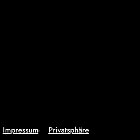
Impressum
Privatsphäre