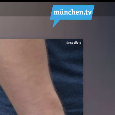
Symbolfoto