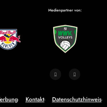
Medienpartner von:
erbung
Kontakt
Datenschutzhinweis