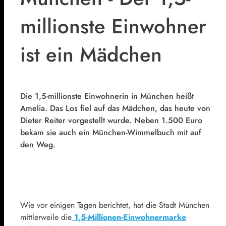
millionste Einwohner
ist ein Mädchen
Die 1,5-millionste Einwohnerin in München heißt
Amelia. Das Los fiel auf das Mädchen, das heute von
Dieter Reiter vorgestellt wurde. Neben 1.500 Euro
bekam sie auch ein München-Wimmelbuch mit auf
den Weg.
Wie vor einigen Tagen berichtet, hat die Stadt München
mittlerweile die
1,5-Millionen-Einwohnermarke