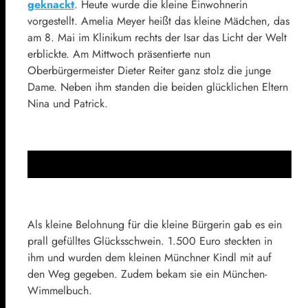
geknackt
. Heute wurde die kleine Einwohnerin
vorgestellt. Amelia Meyer heißt das kleine Mädchen, das
am 8. Mai im Klinikum rechts der Isar das Licht der Welt
erblickte. Am Mittwoch präsentierte nun
Oberbürgermeister Dieter Reiter ganz stolz die junge
Dame. Neben ihm standen die beiden glücklichen Eltern
Nina und Patrick.
Als kleine Belohnung für die kleine Bürgerin gab es ein
prall gefülltes Glücksschwein. 1.500 Euro steckten in
ihm und wurden dem kleinen Münchner Kindl mit auf
den Weg gegeben. Zudem bekam sie ein München-
Wimmelbuch.