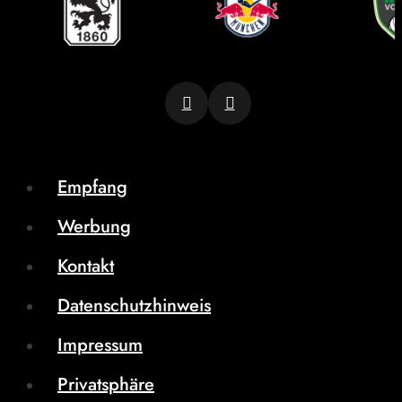
Empfang
Werbung
Kontakt
Datenschutzhinweis
Impressum
Privatsphäre