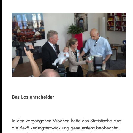
Das Los entscheidet
In den vergangenen Wochen hatte das Statistische Amt
die Bevölkerungsentwicklung genauestens beobachtet,