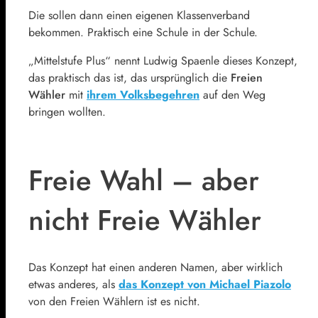
Die sollen dann einen eigenen Klassenverband
bekommen. Praktisch eine Schule in der Schule.
„Mittelstufe Plus“ nennt Ludwig Spaenle dieses Konzept,
das praktisch das ist, das ursprünglich die
Freien
Wähler
mit
ihrem Volksbegehren
auf den Weg
bringen wollten.
Freie Wahl – aber
nicht Freie Wähler
Das Konzept hat einen anderen Namen, aber wirklich
etwas anderes, als
das Konzept von Michael Piazolo
von den Freien Wählern ist es nicht.