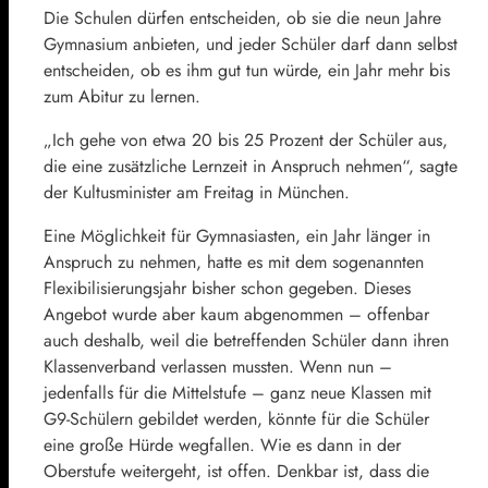
Die Schulen dürfen entscheiden, ob sie die neun Jahre
Gymnasium anbieten, und jeder Schüler darf dann selbst
entscheiden, ob es ihm gut tun würde, ein Jahr mehr bis
zum Abitur zu lernen.
„Ich gehe von etwa 20 bis 25 Prozent der Schüler aus,
die eine zusätzliche Lernzeit in Anspruch nehmen“, sagte
der Kultusminister am Freitag in München.
Eine Möglichkeit für Gymnasiasten, ein Jahr länger in
Anspruch zu nehmen, hatte es mit dem sogenannten
Flexibilisierungsjahr bisher schon gegeben. Dieses
Angebot wurde aber kaum abgenommen – offenbar
auch deshalb, weil die betreffenden Schüler dann ihren
Klassenverband verlassen mussten. Wenn nun –
jedenfalls für die Mittelstufe – ganz neue Klassen mit
G9-Schülern gebildet werden, könnte für die Schüler
eine große Hürde wegfallen. Wie es dann in der
Oberstufe weitergeht, ist offen. Denkbar ist, dass die