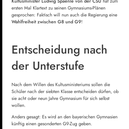
Kultusminister Ludwig Spaenle von der CSU
hat zum
ersten Mal Klartext zu seinen Gymnasiums-Plänen
gesprochen: Faktisch will nun auch die Regierung eine
Wahlfreiheit zwischen G8 und G9
!
Entscheidung nach
der Unterstufe
Nach dem Willen des Kultusministeriums sollen die
Schüler nach der siebten Klasse entscheiden dürfen, ob
sie acht oder neun Jahre Gymnasium für sich selbst
wollen.
Anders gesagt: Es wird an den bayerischen Gymnasien
künftig einen gesonderten G9-Zug geben.