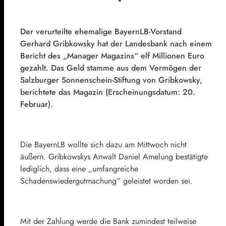
Der verurteilte ehemalige
BayernLB
-Vorstand
Gerhard Gribkowsky
hat der Landesbank nach einem
Bericht des „Manager Magazins“ elf Millionen Euro
gezahlt. Das Geld stamme aus dem Vermögen der
Salzburger Sonnenschein-Stiftung von Gribkowsky,
berichtete das Magazin (Erscheinungsdatum: 20.
Februar).
Die BayernLB wollte sich dazu am Mittwoch nicht
äußern. Gribkowskys Anwalt Daniel Amelung bestätigte
lediglich, dass eine „umfangreiche
Schadenswiedergutmachung“ geleistet worden sei.
Mit der Zahlung werde die Bank zumindest teilweise