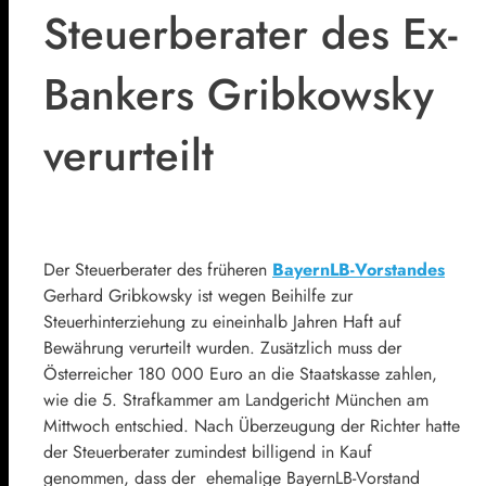
Steuerberater des Ex-
Bankers Gribkowsky
verurteilt
Der Steuerberater des früheren
BayernLB
-Vorstandes
Gerhard Gribkowsky
ist wegen Beihilfe zur
Steuerhinterziehung zu eineinhalb Jahren Haft auf
Bewährung verurteilt wurden. Zusätzlich muss der
Österreicher 180 000 Euro an die Staatskasse zahlen,
wie die 5. Strafkammer am Landgericht München am
Mittwoch entschied. Nach Überzeugung der Richter hatte
der Steuerberater zumindest billigend in Kauf
genommen, dass der ehemalige
BayernLB
-Vorstand