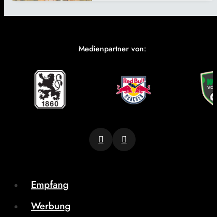
Medienpartner von:
Empfang
Werbung