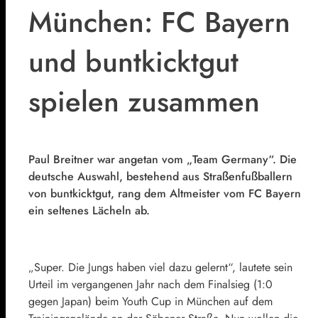
München: FC Bayern
und buntkicktgut
spielen zusammen
Paul Breitner war angetan vom „Team Germany“. Die
deutsche Auswahl, bestehend aus Straßenfußballern
von buntkicktgut, rang dem Altmeister vom FC Bayern
ein seltenes Lächeln ab.
„Super. Die Jungs haben viel dazu gelernt“, lautete sein
Urteil im vergangenen Jahr nach dem Finalsieg (1:0
gegen Japan) beim Youth Cup in München auf dem