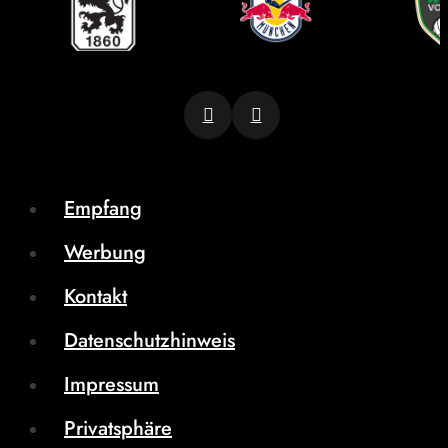
Empfang
Werbung
Kontakt
Datenschutzhinweis
Impressum
Privatsphäre