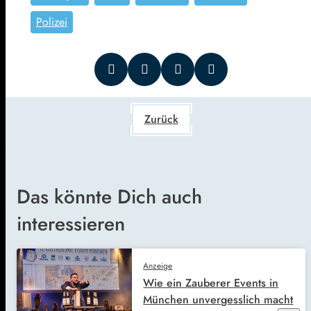
Polizei
Zurück
Das könnte Dich auch
interessieren
Anzeige
Wie ein Zauberer Events in
München unvergesslich macht