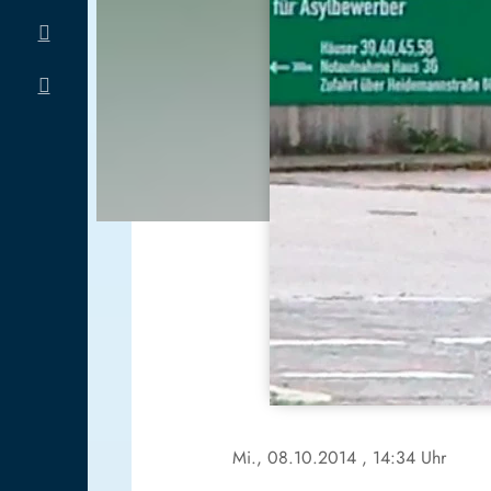
Mi., 08.10.2014
, 14:34 Uhr