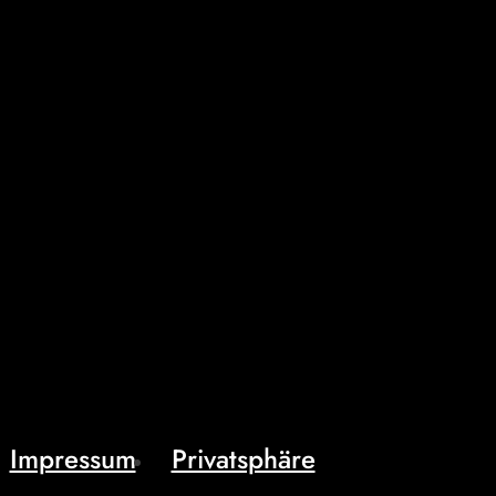
Impressum
Privatsphäre