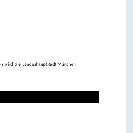
ten wird die Landeshauptstadt München