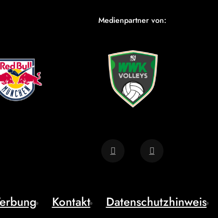
Medienpartner von:
erbung
Kontakt
Datenschutzhinweis