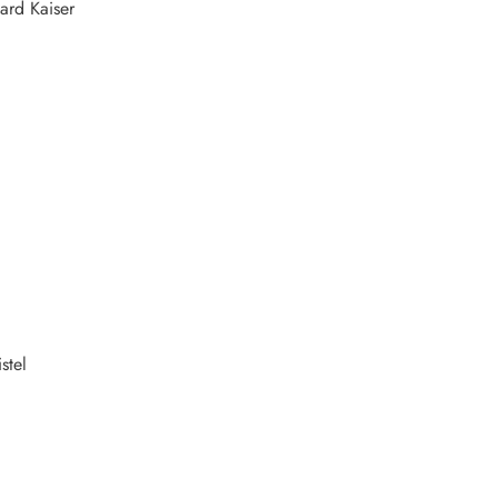
ard Kaiser
stel