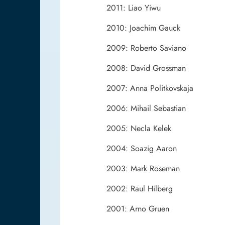
2011: Liao Yiwu
2010: Joachim Gauck
2009: Roberto Saviano
2008: David Grossman
2007: Anna Politkovskaja
2006: Mihail Sebastian
2005: Necla Kelek
2004: Soazig Aaron
2003: Mark Roseman
2002: Raul Hilberg
2001: Arno Gruen