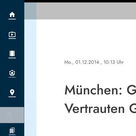
Mo., 01.12.2014
, 10:13 Uhr
München: Ge
Vertrauten 