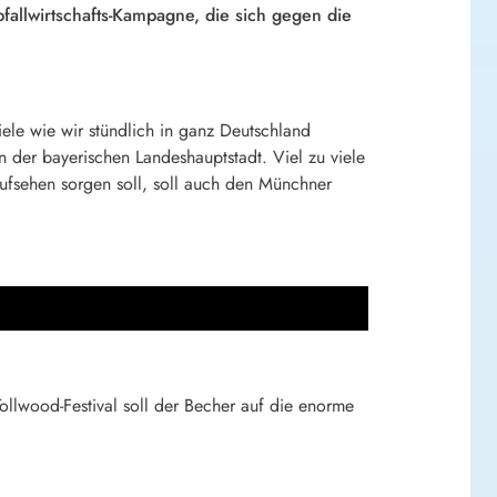
bfallwirtschafts-Kampagne, die sich gegen die
ele wie wir stündlich in ganz Deutschland
der bayerischen Landeshauptstadt. Viel zu viele
fsehen sorgen soll, soll auch den Münchner
ollwood-Festival soll der Becher auf die enorme