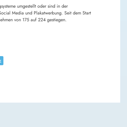
systeme umgestellt oder sind in der
ocial Media und Plakatwerbung. Seit dem Start
nehmen von 175 auf 224 gestiegen.
z