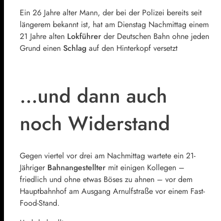
Ein 26 Jahre alter Mann, der bei der Polizei bereits seit
längerem bekannt ist, hat am Dienstag Nachmittag einem
21 Jahre alten
Lokführer
der Deutschen Bahn ohne jeden
Grund einen
Schlag
auf den Hinterkopf versetzt
…und dann auch
noch Widerstand
Gegen viertel vor drei am Nachmittag wartete ein 21-
Jähriger
Bahnangestellter
mit einigen Kollegen –
friedlich und ohne etwas Böses zu ahnen – vor dem
Hauptbahnhof am Ausgang Arnulfstraße vor einem Fast-
Food-Stand.