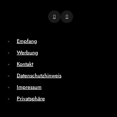
Empfang
Werbung
Kontakt
Datenschutzhinweis
Impressum
Privatsphäre