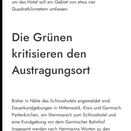
um das Hotel soll ein Gebiet von etwa vier
Quadratkilometern umfassen.
Die Grünen
kritisieren den
Austragungsort
Bisher in Nähe des Schlosshotels angemeldet sind
Dauerkundgebungen in Mittenwald, Klais und Garmisch-
Partenkirchen, ein Sternmarsch zum Schlosshotel und
eine Kundgebung vor dem Garmischer Bahnhof.
Insgesamt werden nach Herrmanns Worten zu den