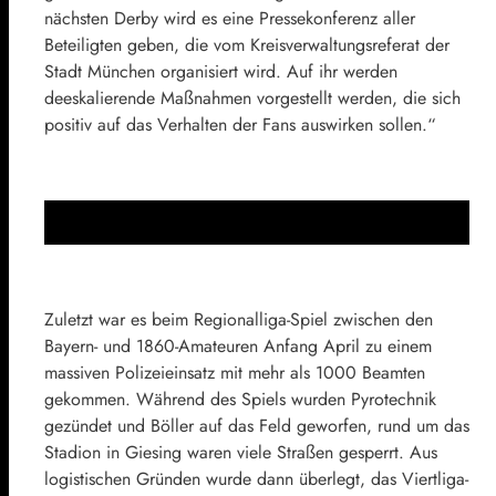
nächsten Derby wird es eine Pressekonferenz aller
Beteiligten geben, die vom Kreisverwaltungsreferat der
Stadt München organisiert wird. Auf ihr werden
deeskalierende Maßnahmen vorgestellt werden, die sich
positiv auf das Verhalten der Fans auswirken sollen.“
Zuletzt war es beim Regionalliga-Spiel zwischen den
Bayern- und 1860-Amateuren Anfang April zu einem
massiven Polizeieinsatz mit mehr als 1000 Beamten
gekommen. Während des Spiels wurden Pyrotechnik
gezündet und Böller auf das Feld geworfen, rund um das
Stadion in Giesing waren viele Straßen gesperrt. Aus
logistischen Gründen wurde dann überlegt, das Viertliga-