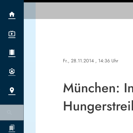
Fr., 28.11.2014
, 14:36 Uhr
München: In
Hungerstrei