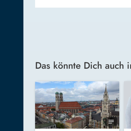
Das könnte Dich auch i