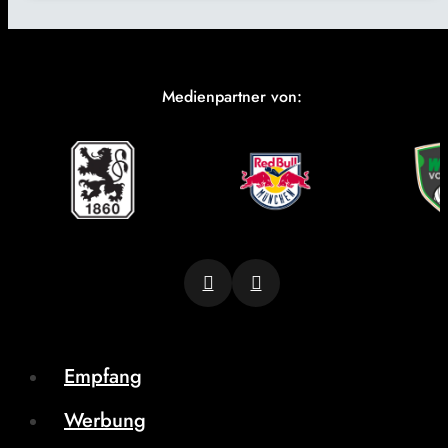
Medienpartner von:
Empfang
Werbung