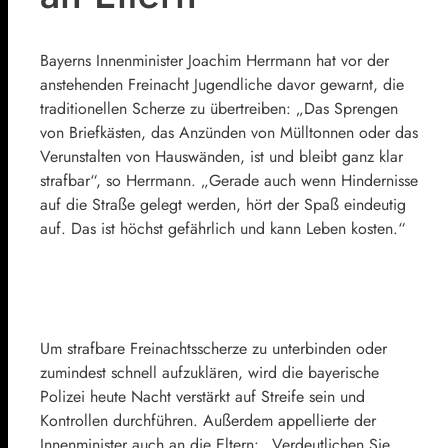
Bayerns Innenminister Joachim Herrmann hat vor der
anstehenden Freinacht Jugendliche davor gewarnt, die
traditionellen Scherze zu übertreiben: „Das Sprengen
von Briefkästen, das Anzünden von Mülltonnen oder das
Verunstalten von Hauswänden, ist und bleibt ganz klar
strafbar“, so Herrmann. „Gerade auch wenn Hindernisse
auf die Straße gelegt werden, hört der Spaß eindeutig
auf. Das ist höchst gefährlich und kann Leben kosten.“
Um strafbare Freinachtsscherze zu unterbinden oder
zumindest schnell aufzuklären, wird die bayerische
Polizei heute Nacht verstärkt auf Streife sein und
Kontrollen durchführen. Außerdem appellierte der
Innenminister auch an die Eltern: „Verdeutlichen Sie