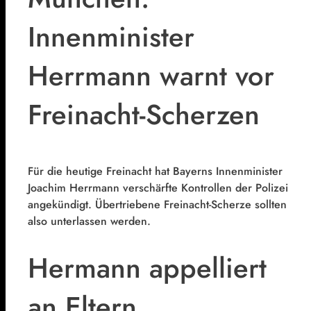
Innenminister
Herrmann warnt vor
Freinacht-Scherzen
Für die heutige Freinacht hat Bayerns Innenminister
Joachim Herrmann verschärfte Kontrollen der Polizei
angekündigt. Übertriebene Freinacht-Scherze sollten
also unterlassen werden.
Hermann appelliert
an Eltern