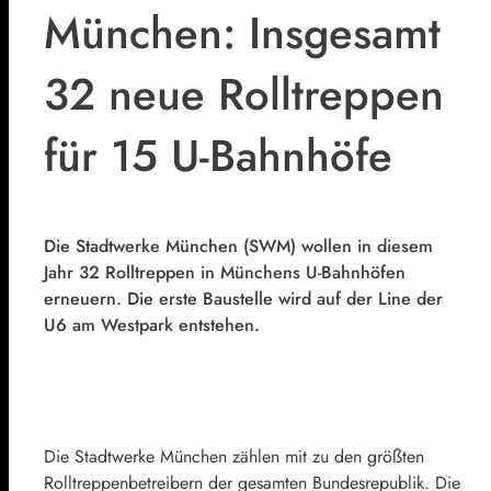
München: Insgesamt
32 neue Rolltreppen
für 15 U-Bahnhöfe
Die Stadtwerke München (SWM) wollen in diesem
Jahr 32 Rolltreppen in Münchens U-Bahnhöfen
erneuern. Die erste Baustelle wird auf der Line der
U6 am Westpark entstehen.
Die Stadtwerke München zählen mit zu den größten
Rolltreppenbetreibern der gesamten Bundesrepublik. Die