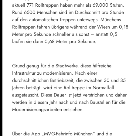
aktuell 771 Rolltreppen haben mehr als 69.000 Stufen.
Rund 6500 Menschen sind im Durchschnitt pro Stunde
auf den automatischen Treppen unterwegs. Münchens
Rolltreppen fahren übrigens während der Wiesn um 0,18
Meter pro Sekunde schneller als sonst – anstatt 0,5
laufen sie dann 0,68 Meter pro Sekunde.
Grund genug für die Stadtwerke, diese hilfreiche
Infrastruktur zu modernisieren. Nach einer
durchschnittlichen Betriebszeit, die zwischen 30 und 35
Jahren beträgt, wird eine Rolltreppe im Normalfall
ausgetauscht. Diese Dauer ist jetzt verstrichen und daher
werden in diesem Jahr nach und nach Baustellen für die
Modernisierungsarbeiten entstehen.
Über die App „MVG-Fahrinfo München“ und die