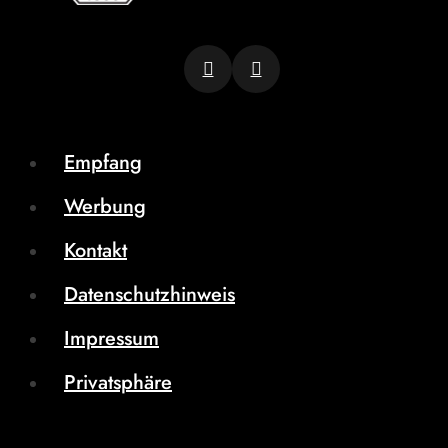
Empfang
Werbung
Kontakt
Datenschutzhinweis
Impressum
Privatsphäre