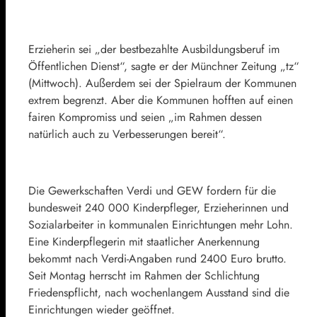
Erzieherin sei „der bestbezahlte Ausbildungsberuf im
Öffentlichen Dienst“, sagte er der Münchner Zeitung „tz“
(Mittwoch). Außerdem sei der Spielraum der Kommunen
extrem begrenzt. Aber die Kommunen hofften auf einen
fairen Kompromiss und seien „im Rahmen dessen
natürlich auch zu Verbesserungen bereit“.
Die Gewerkschaften Verdi und GEW fordern für die
bundesweit 240 000 Kinderpfleger, Erzieherinnen und
Sozialarbeiter in kommunalen Einrichtungen mehr Lohn.
Eine Kinderpflegerin mit staatlicher Anerkennung
bekommt nach Verdi-Angaben rund 2400 Euro brutto.
Seit Montag herrscht im Rahmen der Schlichtung
Friedenspflicht, nach wochenlangem Ausstand sind die
Einrichtungen wieder geöffnet.