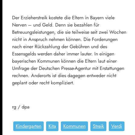
Der Erzieherstreik kostete die Eltern in Bayern viele
Nerven – und Geld. Denn sie bezahlen für
Betreuungsleistungen, die sie teilweise seit zwei Wochen
nicht in Anspruch nehmen können. Die Forderungen
nach einer Rückzahlung der Gebühren und des
Essensgelds werden daher immer lauter. In einigen
bayerischen Kommunen können die Eltern laut einer
Umfrage der Deutschen Presse-Agentur mit Erstattungen
rechnen. Anderorts ist dies dagegen entweder nicht
geplant oder recht kompliziert.
rg / dpa
Kindergarten
Kita
Kommunen
Streik
Verdi