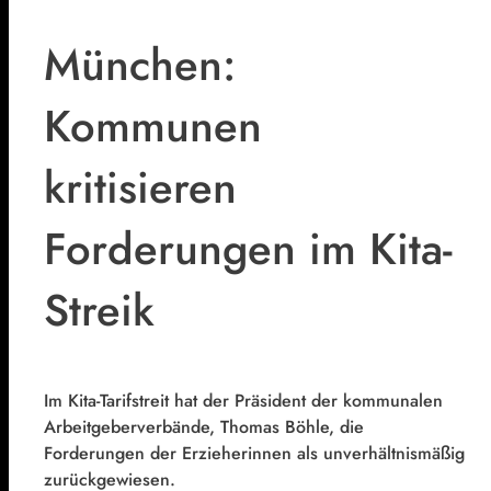
München:
Kommunen
kritisieren
Forderungen im Kita-
Streik
Im Kita-Tarifstreit hat der Präsident der kommunalen
Arbeitgeberverbände, Thomas Böhle, die
Forderungen der Erzieherinnen als unverhältnismäßig
zurückgewiesen.