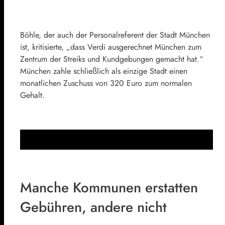
Böhle, der auch der Personalreferent der Stadt München
ist, kritisierte, „dass Verdi ausgerechnet München zum
Zentrum der Streiks und Kundgebungen gemacht hat.“
München zahle schließlich als einzige Stadt einen
monatlichen Zuschuss von 320 Euro zum normalen
Gehalt.
Manche Kommunen erstatten
Gebühren, andere nicht