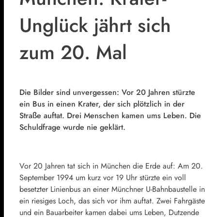
Unglück jährt sich
zum 20. Mal
Die Bilder sind unvergessen: Vor 20 Jahren stürzte
ein Bus in einen Krater, der sich plötzlich in der
Straße auftat. Drei Menschen kamen ums Leben. Die
Schuldfrage wurde nie geklärt.
Vor 20 Jahren tat sich in München die Erde auf: Am 20.
September 1994 um kurz vor 19 Uhr stürzte ein voll
besetzter Linienbus an einer Münchner U-Bahnbaustelle in
ein riesiges Loch, das sich vor ihm auftat. Zwei Fahrgäste
und ein Bauarbeiter kamen dabei ums Leben, Dutzende