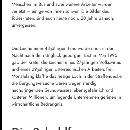
Menschen im Bus und zwei weitere Arbeiter wurden
verletzt – einige von ihnen schwer. Die Bilder des
Todeskraters sind auch heute noch, 20 Jahre danach,
unvergessen.
Die Leiche einer 43-jährigen Frau wurde noch in der
Nacht nach dem Unglück geborgen. Erst im Mai 1995
gab der Krater die Leichen eines 27-jährigen Volkswirtes
und eines 29-jährigen österreichischen Arbeiters frei.
Monatelang klaffte das riesige Loch in der Straßendecke,
die Bergungsversuche waren wegen ständig
nachdringenden Grundwassers lebensgefährlich und
kosteten Millionen, umliegende Unternehmen gerieten in
wirtschaftliche Bedrängnis.