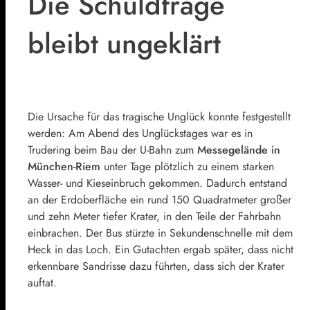
Die Schuldfrage
bleibt ungeklärt
Die Ursache für das tragische Unglück konnte festgestellt
werden: Am Abend des Unglückstages war es in
Trudering beim Bau der U-Bahn zum
Messegelände in
München-Riem
unter Tage plötzlich zu einem starken
Wasser- und Kieseinbruch gekommen. Dadurch entstand
an der Erdoberfläche ein rund 150 Quadratmeter großer
und zehn Meter tiefer Krater, in den Teile der Fahrbahn
einbrachen. Der Bus stürzte in Sekundenschnelle mit dem
Heck in das Loch. Ein Gutachten ergab später, dass nicht
erkennbare Sandrisse dazu führten, dass sich der Krater
auftat.