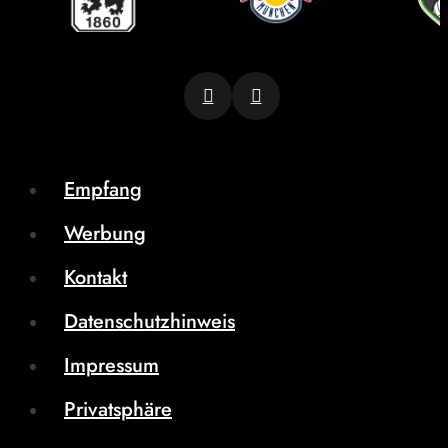
Empfang
Werbung
Kontakt
Datenschutzhinweis
Impressum
Privatsphäre