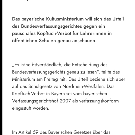
Das bayerische Kultusministerium will sich das Urteil
des
Bundesverfassungsgerichtes
gegen ein
pauschales Kopftuch-Verbot für Lehrerinnen in
öffentlichen Schulen genau anschauen.
„Es ist selbstverständlich, die Entscheidung des
Bundesverfassungsgerichts genau zu lesen“, teilte das
Ministerium am Freitag mit. Das Urteil beziehe sich aber
auf das Schulgesetz von Nordrhein-Westfalen. Das
Kopftuch-Verbot in Bayern sei vom bayerischen
Verfassungsgerichtshof 2007 als verfassungskonform
eingestuft worden.
Im Artikel 59 des Bayerischen Gesetzes über das