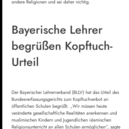
andere Religionen und sei daher nichtig.
Bayerische Lehrer
begrüßen Kopftuch-
Urteil
Der Bayerischer Lehrerverband (BLLV) hat das Urteil des
Bundesverfassungsgerichts
zum Kopftuchverbot an
öffentlichen Schulen begrüßt. „Wir müssen heute
veränderte gesellschaftliche Realitäten anerkennen und
muslimischen Kindern und Jugendlichen islamischen
Religionsunterricht an allen Schulen ermöglichen“, sagte