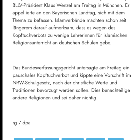
BLLV-Präsident
Klaus Wenzel
am Freitag in München. Er
appellierte an den Bayerischen Landtag, sich mit dem
Thema zu befassen. Islamverbände machten schon seit
längerem darauf aufmerksam, dass es wegen des
Kopftuchverbots zu wenige Lehrerinnen für islamischen
Religionsunterricht an deutschen Schulen gebe.
Das Bundesverfassungsgericht untersagte am Freitag ein
pauschales Kopftuchverbot und kippte eine Vorschrift im
NRW-Schulgesetz, nach der christliche Werte und
Traditionen bevorzugt werden sollen. Dies benachteilige
andere Religionen und sei daher nichtig.
rg / dpa