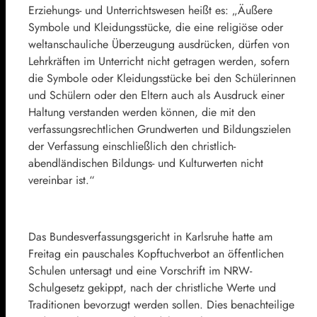
Erziehungs- und Unterrichtswesen heißt es: „Äußere
Symbole und Kleidungsstücke, die eine religiöse oder
weltanschauliche Überzeugung ausdrücken, dürfen von
Lehrkräften im Unterricht nicht getragen werden, sofern
die Symbole oder Kleidungsstücke bei den Schülerinnen
und Schülern oder den Eltern auch als Ausdruck einer
Haltung verstanden werden können, die mit den
verfassungsrechtlichen Grundwerten und Bildungszielen
der Verfassung einschließlich den christlich-
abendländischen Bildungs- und Kulturwerten nicht
vereinbar ist.“
Das Bundesverfassungsgericht in Karlsruhe hatte am
Freitag ein pauschales Kopftuchverbot an öffentlichen
Schulen untersagt und eine Vorschrift im NRW-
Schulgesetz gekippt, nach der christliche Werte und
Traditionen bevorzugt werden sollen. Dies benachteilige