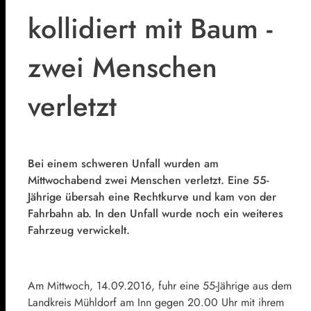
kollidiert mit Baum -
zwei Menschen
verletzt
Bei einem schweren Unfall wurden am
Mittwochabend zwei Menschen verletzt. Eine 55-
Jährige übersah eine Rechtkurve und kam von der
Fahrbahn ab. In den Unfall wurde noch ein weiteres
Fahrzeug verwickelt.
Am Mittwoch, 14.09.2016, fuhr eine 55-Jährige aus dem
Landkreis Mühldorf am Inn gegen 20.00 Uhr mit ihrem