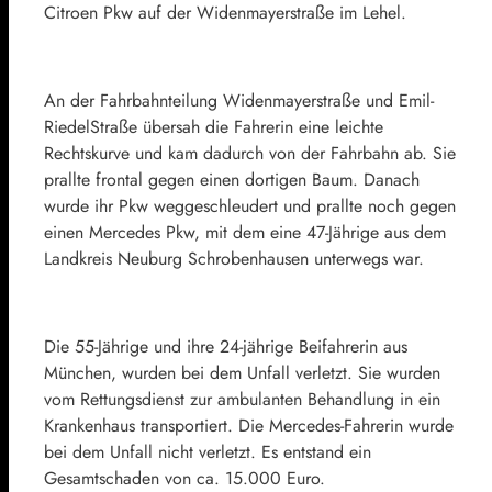
Citroen Pkw auf der Widenmayerstraße im Lehel.
An der Fahrbahnteilung Widenmayerstraße und Emil-
RiedelStraße übersah die Fahrerin eine leichte
Rechtskurve und kam dadurch von der Fahrbahn ab. Sie
prallte frontal gegen einen dortigen Baum. Danach
wurde ihr Pkw weggeschleudert und prallte noch gegen
einen Mercedes Pkw, mit dem eine 47-Jährige aus dem
Landkreis Neuburg Schrobenhausen unterwegs war.
Die 55-Jährige und ihre 24-jährige Beifahrerin aus
München, wurden bei dem Unfall verletzt. Sie wurden
vom Rettungsdienst zur ambulanten Behandlung in ein
Krankenhaus transportiert. Die Mercedes-Fahrerin wurde
bei dem Unfall nicht verletzt. Es entstand ein
Gesamtschaden von ca. 15.000 Euro.