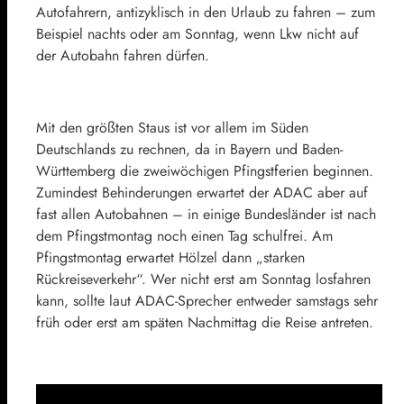
Autofahrern, antizyklisch in den Urlaub zu fahren – zum
Beispiel nachts oder am Sonntag, wenn Lkw nicht auf
der Autobahn fahren dürfen.
Mit den größten Staus ist vor allem im Süden
Deutschlands zu rechnen, da in Bayern und Baden-
Württemberg die zweiwöchigen Pfingstferien beginnen.
Zumindest Behinderungen erwartet der ADAC aber auf
fast allen Autobahnen – in einige Bundesländer ist nach
dem Pfingstmontag noch einen Tag schulfrei. Am
Pfingstmontag erwartet Hölzel dann „starken
Rückreiseverkehr“. Wer nicht erst am Sonntag losfahren
kann, sollte laut ADAC-Sprecher entweder samstags sehr
früh oder erst am späten Nachmittag die Reise antreten.