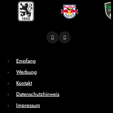
Empfang
Werbung
Kontakt
Datenschutzhinweis
Impressum