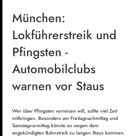
München:
Lokführerstreik und
Pfingsten -
Automobilclubs
warnen vor Staus
Wer über Pfingsten verreisen will, sollte viel Zeit
mitbringen. Besonders am Freitagnachmittag und
Samstagvormittag könnte es wegen dem
angekündigten Bahnstreik zu langen Staus kommen.